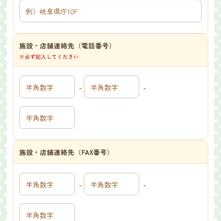
施設・店舗連絡先（電話番号）
※必ず記入してください
-
-
施設・店舗連絡先（FAX番号）
-
-