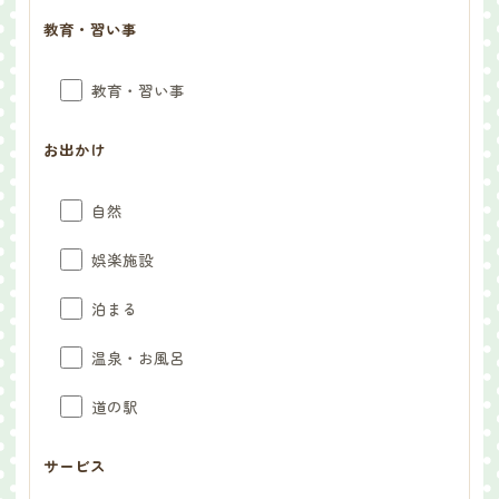
教育・習い事
教育・習い事
お出かけ
自然
娯楽施設
泊まる
温泉・お風呂
道の駅
サービス