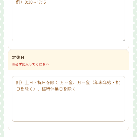
定休日
※必ず記入してください