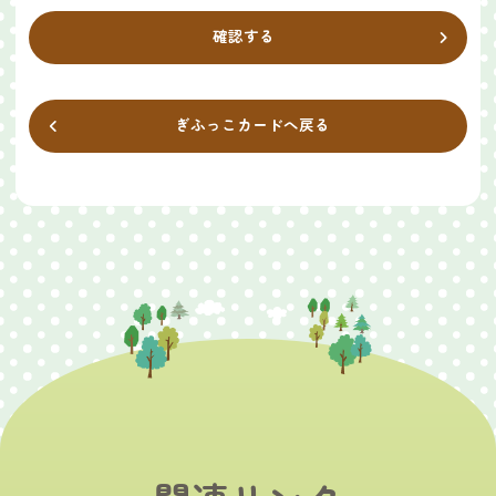
確認する
ぎふっこカードへ戻る