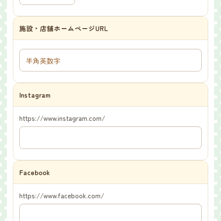
施設・店舗ホームページURL
Instagram
https://www.instagram.com/
Facebook
https://www.facebook.com/