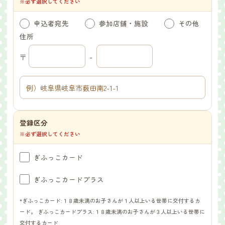
※必ず選択してください
申込者宛先
参加店舗・施設
その他
住所
〒
-
登録区分
※必ず選択してください
ぎふっこカード
ぎふっこカードプラス
*ぎふっこカード:１８歳未満のお子さんが１人以上いる世帯に交付するカ
ード。 ぎふっこカードプラス:１８歳未満のお子さんが３人以上いる世帯に
交付するカード