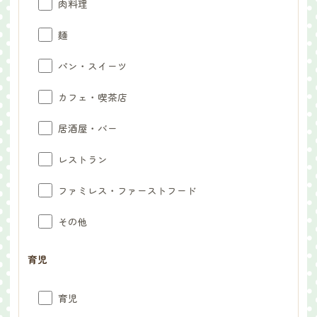
肉料理
麺
パン・スイーツ
カフェ・喫茶店
居酒屋・バー
レストラン
ファミレス・ファーストフード
その他
育児
育児