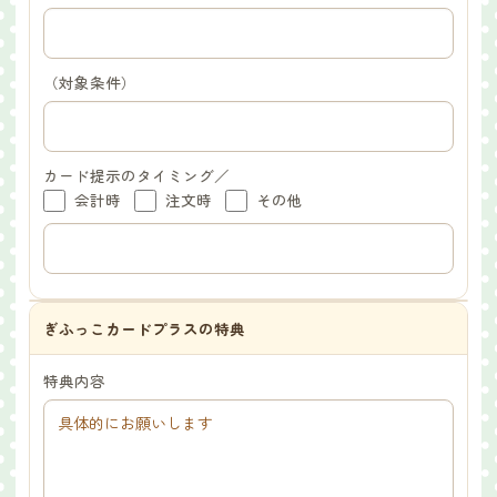
（対象条件）
カード提示のタイミング／
会計時
注文時
その他
ぎふっこカードプラスの特典
特典内容