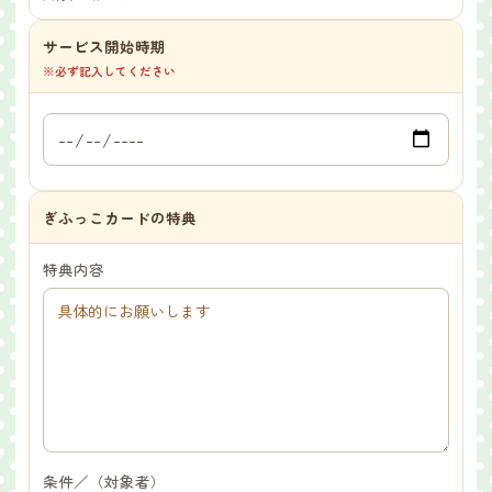
サービス開始時期
※必ず記入してください
ぎふっこカードの特典
特典内容
条件／（対象者）