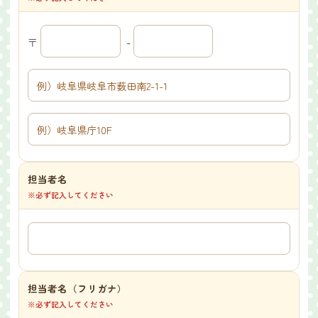
〒
-
担当者名
※必ず記入してください
担当者名（フリガナ）
※必ず記入してください