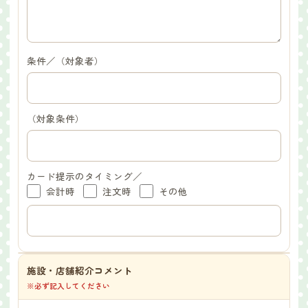
条件／（対象者）
（対象条件）
カード提示のタイミング／
会計時
注文時
その他
施設・店舗紹介コメント
※必ず記入してください