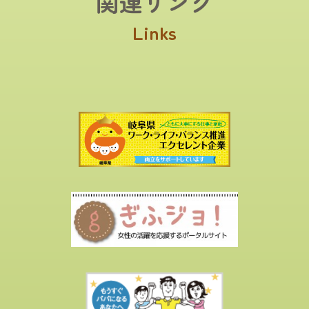
関連リンク
Links