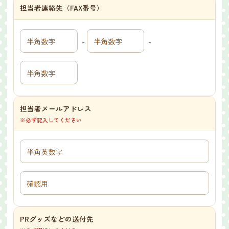
担当者連絡先（FAX番号）
-
-
担当者メールアドレス
※必ず記入してください
PRグッズなどの送付先