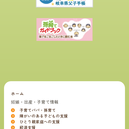
ホーム
妊娠・出産・子育て情報
子育てパパ・孫育て
障がいのある子どもの支援
ひとり親家庭への支援
経済支援