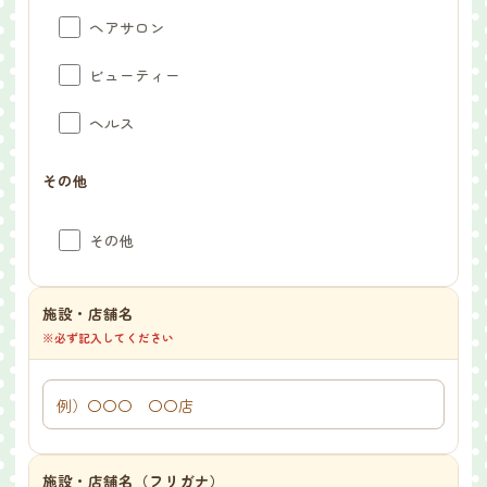
ヘアサロン
ビューティー
ヘルス
その他
その他
施設・店舗名
※必ず記入してください
施設・店舗名（フリガナ）