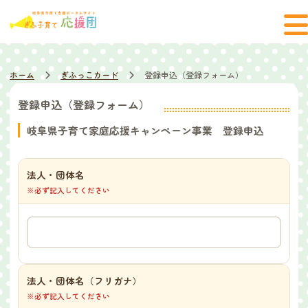
ホーム
ぎふっこカード
登録申込（登録フォーム）
登録申込（登録フォーム）
岐阜県子育て家庭応援キャンペーン事業 登録申込
法人・団体名
※必ず記入してください
法人・団体名（フリガナ）
※必ず記入してください