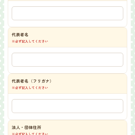
代表者名
※必ず記入してください
代表者名（フリガナ）
※必ず記入してください
法人・団体住所
※必ず記入してください