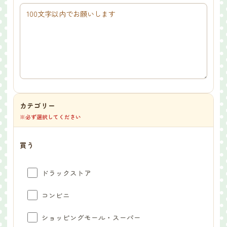
カテゴリー
※必ず選択してください
買う
ドラックストア
コンビニ
ショッピングモール・スーパー