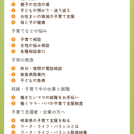
親子の交流の場
子どもの預かり・送り迎え
お住まいの地域の子育て支援
母と子の健康
子育てなどの悩み
子育て相談
女性の悩み相談
各種相談窓口
子供の救急
休日・夜間の電話相談
救急病院案内
子どもの急病
妊娠・子育て中の仕事と就職
働きたいママの就職をお手伝い
働くママ・パパの子育て支援制度
子育て支援者・企業の方へ
岐阜県の子育て支援を知る
ワーク・ライフ・バランスとは
ワーク・ライフ・バランス取組映像