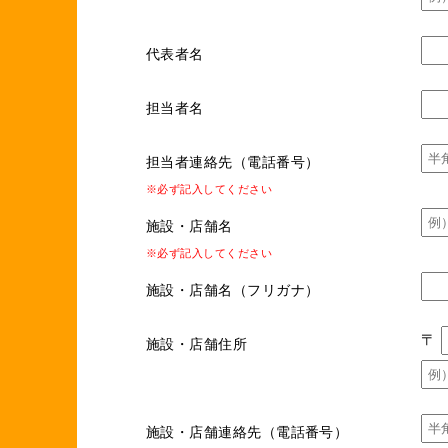
代表者名
担当者名
担当者連絡先（電話番号）
※必ず記入してください
施設・店舗名
※必ず記入してください
施設・店舗名（フリガナ）
〒
施設・店舗住所
施設・店舗連絡先（電話番号）