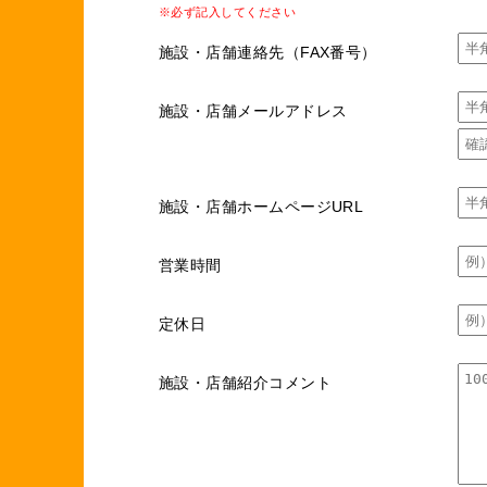
※必ず記入してください
施設・店舗連絡先（FAX番号）
施設・店舗メールアドレス
施設・店舗ホームページURL
営業時間
定休日
施設・店舗紹介コメント