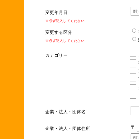
変更年月日
※必ず記入してください
変更する区分
※必ず記入してください
カテゴリー
企業・法人・団体名
〒
企業・法人・団体住所