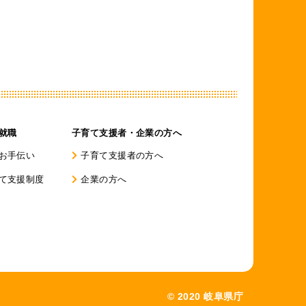
就職
子育て支援者・企業の方へ
お手伝い
子育て支援者の方へ
て支援制度
企業の方へ
© 2020 岐阜県庁