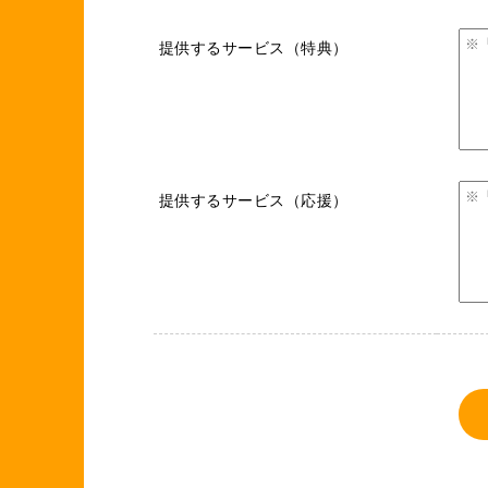
提供するサービス（特典）
提供するサービス（応援）