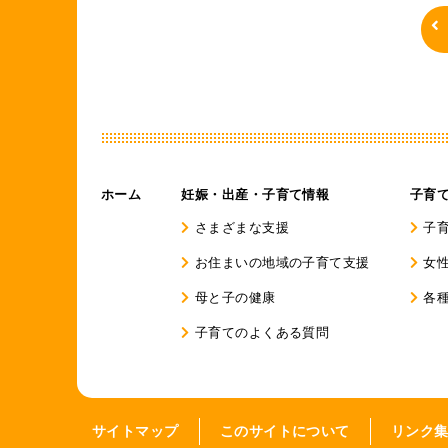
ホーム
妊娠・出産・子育て情報
子育
さまざまな支援
子
お住まいの地域の子育て支援
女
母と子の健康
各
子育てのよくある質問
サイトマップ
このサイトについて
リンク