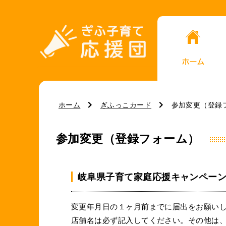
ホーム
ぎふっこカード
参加変更（登録
参加変更（登録フォーム）
岐阜県子育て家庭応援キャンペー
変更年月日の１ヶ月前までに届出をお願い
店舗名は必ず記入してください。その他は